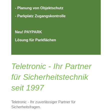
- Planung von Objektschutz
- Parkplatz Zugangskontrolle
Neu! PAYPARK
Lösung für Parkflächen
Teletronic - Ihr Partner
für Sicherheitstechnik
seit 1997
Teletronic - Ihr zuverlässiger Partner für
Sicherheitsfragen.