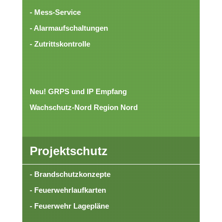
- Mess-Service
- Alarmaufschaltungen
- Zutrittskontrolle
Neu! GRPS und IP Empfang
Wachschutz-Nord Region Nord
Projektschutz
- Brandschutzkonzepte
- Feuerwehrlaufkarten
- Feuerwehr Lagepläne