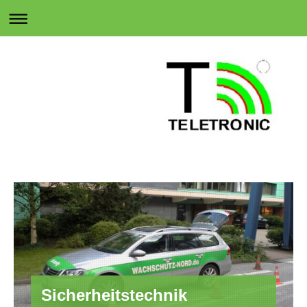
Sicherheitstechnik