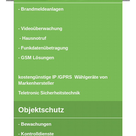
- Brandmeldeanlagen
- Videoüberwachung
- Hausnotruf
- Funkdatenübetragung
- GSM Lösungen
kostengünstige IP /GPRS Wählgeräte von
Markenhersteller
Teletronic Sicherheitstechnik
Objektschutz
- Bewachungen
- Kontrolldienste